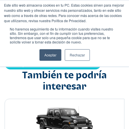
Este sitio web almacena cookies en tu PC. Estas cookies sirven para mejorar
nuestro sitio web y ofrecer servicios más personalizados, tanto en este sitio
web como a través de otras redes. Para conocer más acerca de las cookies
que utilizamos, revisa nuestra Política de Privacidad.
No haremos seguimiento de tu información cuando visites nuestro
sitio. Sin embargo, con el fin de cumplir con tus preferencias,
tendremos que usar solo una pequeña cookie para que no se te
Nombre
solicite volver a tomar esta decisión de nuevo.
Suv
•
•
Aceptar
Rechazar
Compartir:
También te podría
interesar