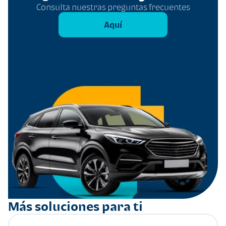
Consulta nuestras preguntas frecuentes
Aquí
Más soluciones para ti