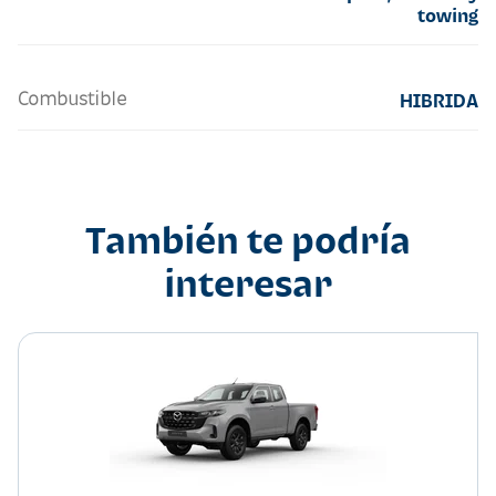
towing
Combustible
HIBRIDA
También te podría
interesar