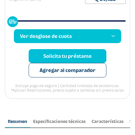
Ver desglose de cuota
Solicita tu préstamo
Agregar al comparador
Incluye pago de seguro | Cantidad limitada de existencias.
*Aplican Restricciones, precio sujeto a cambios sin previo aviso.
Resumen
Especificaciones técnicas
Características
Se