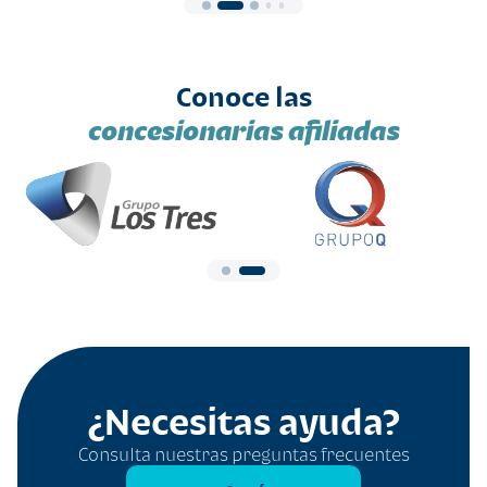
Conoce las
concesionarias afiliadas
¿Necesitas ayuda?
Consulta nuestras preguntas frecuentes