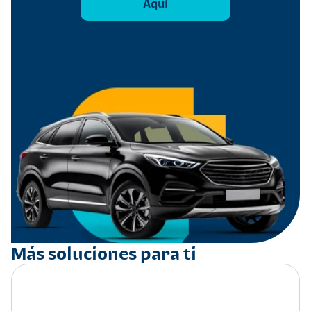
Aquí
Más soluciones para ti