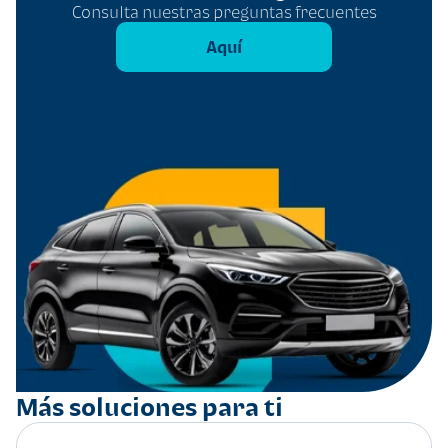
Consulta nuestras preguntas frecuentes
Aquí
Más soluciones para ti