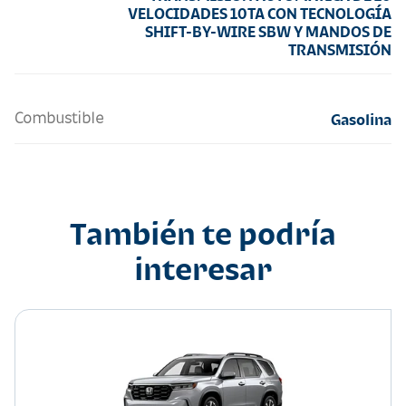
VELOCIDADES 10TA CON TECNOLOGÍA
SHIFT-BY-WIRE SBW Y MANDOS DE
TRANSMISIÓN
Combustible
Gasolina
También te podría
interesar