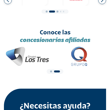
Conoce las
concesionarias afiliadas
¿Necesitas ayuda?