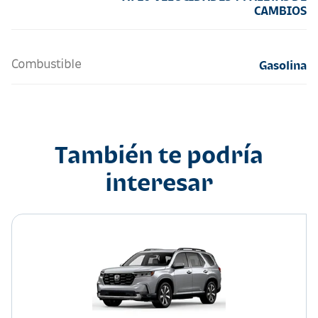
CAMBIOS
Combustible
Gasolina
También te podría
interesar