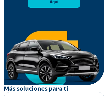
Aquí
Más soluciones para ti