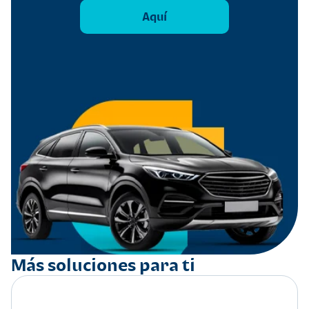
Aquí
Más soluciones para ti