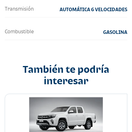
Transmisión
AUTOMÁTICA 6 VELOCIDADES
Combustible
GASOLINA
También te podría
interesar