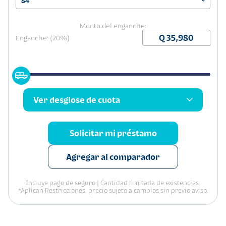
84
Monto del enganche:
Enganche: (20%)
Ver desglose de cuota
Solicitar mi préstamo
Agregar al comparador
Incluye pago de seguro | Cantidad limitada de existencias.
*Aplican Restricciones, precio sujeto a cambios sin previo aviso.