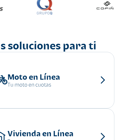
s soluciones para ti
Moto en Línea
Tu moto en cuotas
Vivienda en Línea