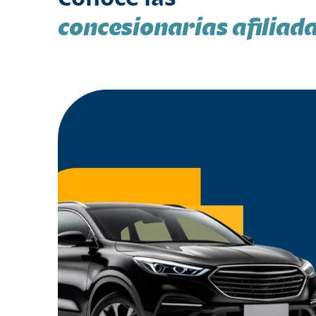
concesionarias afiliad