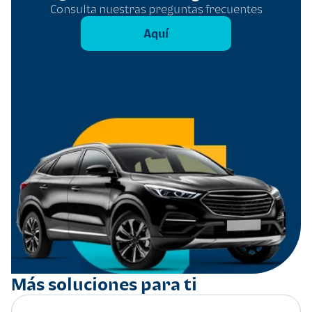
Consulta nuestras preguntas frecuentes
Aquí
Más soluciones para ti