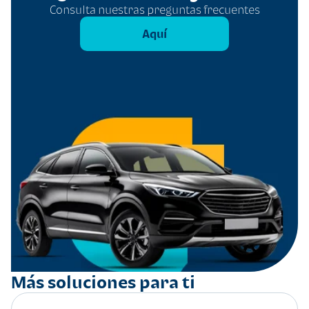
Consulta nuestras preguntas frecuentes
Aquí
Más soluciones para ti