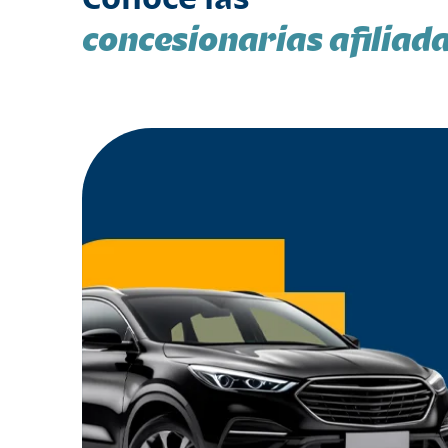
concesionarias afiliad