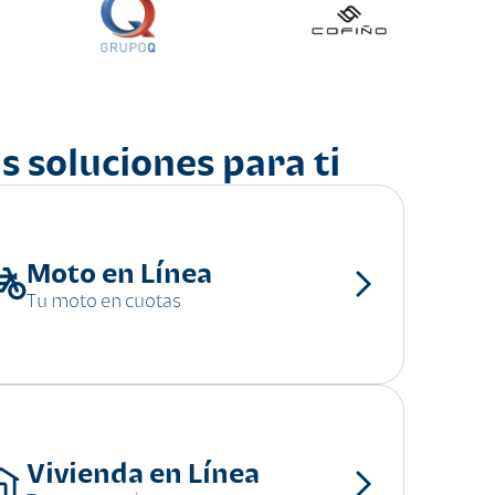
s soluciones para ti
Moto en Línea
Tu moto en cuotas
Vivienda en Línea