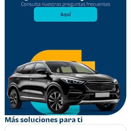
Consulta nuestras preguntas frecuentes
Aquí
Más soluciones para ti