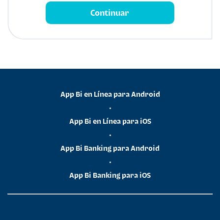
App Bi en Línea para Android
•
App Bi en Línea para iOS
•
App Bi Banking para Android
•
App Bi Banking para iOS