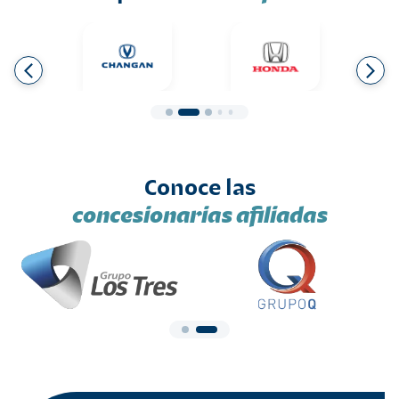
Conoce las
concesionarias afiliadas