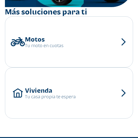
Más soluciones para ti
Tu moto en cuotas
Tu casa propia te espera