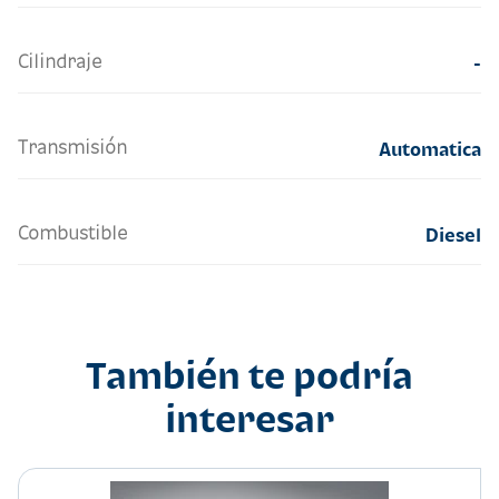
Cilindraje
-
Transmisión
Automatica
Combustible
Diesel
También te podría
interesar