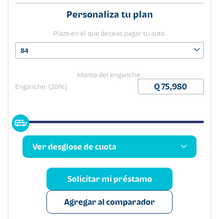
Personaliza tu plan
Plazo en el que deseas pagar tu auto.
84
Monto del enganche:
Enganche: (20%)
Ver desglose de cuota
Solicitar mi préstamo
Agregar al comparador