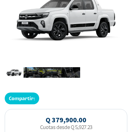
Compartir:
Q 379,900.00
Cuotas desde
Q 5,927.23