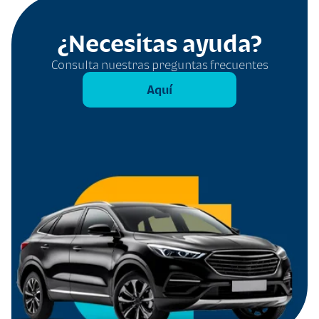
¿Necesitas ayuda?
Consulta nuestras preguntas frecuentes
Aquí