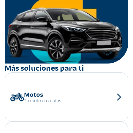
Más soluciones para ti
Tu moto en cuotas