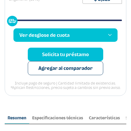
Ver desglose de cuota
Solicita tu préstamo
Agregar al comparador
Incluye pago de seguro | Cantidad limitada de existencias.
*Aplican Restricciones, precio sujeto a cambios sin previo aviso.
Resumen
Especificaciones técnicas
Características
Se