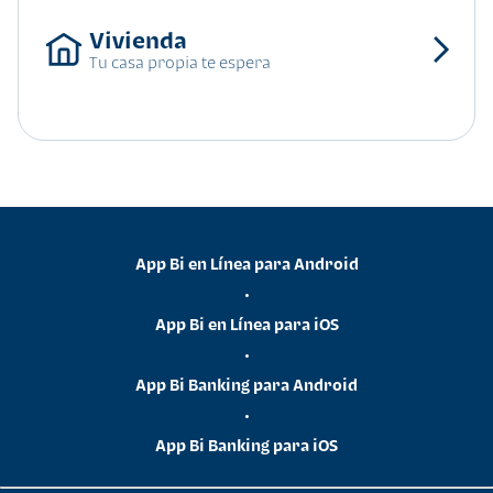
Tu casa propia te espera
App Bi en Línea para Android
•
App Bi en Línea para iOS
•
App Bi Banking para Android
•
App Bi Banking para iOS