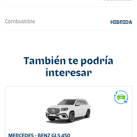
Combustible
HIBRIDA
También te podría
interesar
MERCEDES - BENZ GLS 450