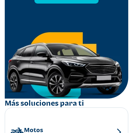
Más soluciones para ti