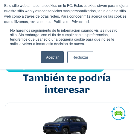
Este sitio web almacena cookies en tu PC. Estas cookies sirven para mejorar
nuestro sitio web y ofrecer servicios más personalizados, tanto en este sitio
web como a través de otras redes. Para conocer más acerca de las cookies
que utilizamos, revisa nuestra Política de Privacidad.
No haremos seguimiento de tu información cuando visites nuestro
sitio. Sin embargo, con el fin de cumplir con tus preferencias,
tendremos que usar solo una pequeña cookie para que no se te
Nombre
solicite volver a tomar esta decisión de nuevo.
Suv
•
•
Aceptar
Rechazar
Compartir:
También te podría
interesar