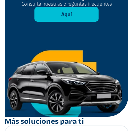
Consulta nuestras preguntas frecuentes
Aquí
Más soluciones para ti