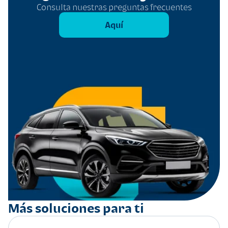
Consulta nuestras preguntas frecuentes
Aquí
Más soluciones para ti