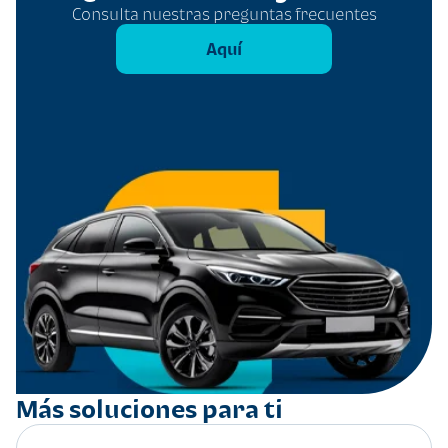
Consulta nuestras preguntas frecuentes
Aquí
Más soluciones para ti