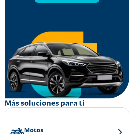
Más soluciones para ti