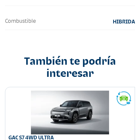
Combustible
HIBRIDA
También te podría
interesar
GAC S7 4WD ULTRA