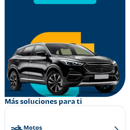
Más soluciones para ti