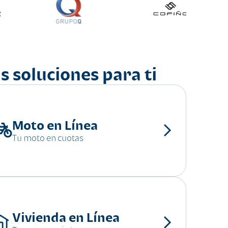
s soluciones para ti
Moto en Línea
Tu moto en cuotas
Vivienda en Línea