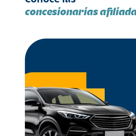
concesionarias afiliad