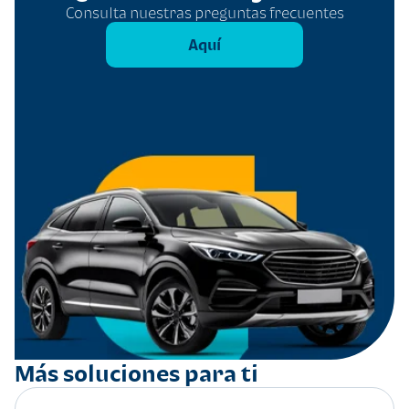
Consulta nuestras preguntas frecuentes
Aquí
Más soluciones para ti