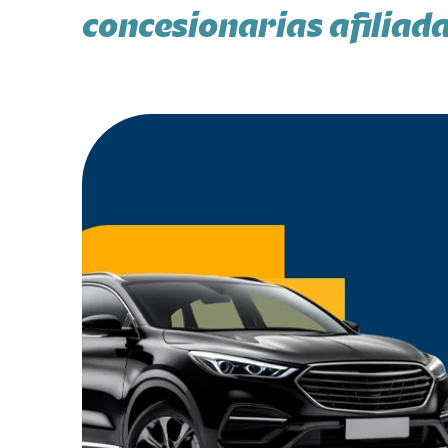
concesionarias afiliad