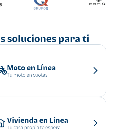
s soluciones para ti
Moto en Línea
Tu moto en cuotas
Vivienda en Línea
Tu casa propia te espera