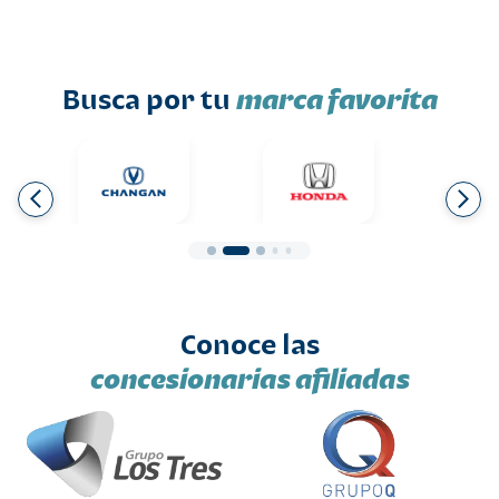
Busca por tu
marca favorita
Conoce las
concesionarias afiliadas