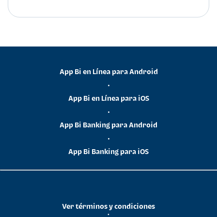
App Bi en Línea para Android
•
App Bi en Línea para iOS
•
App Bi Banking para Android
•
App Bi Banking para iOS
Ver términos y condiciones
•