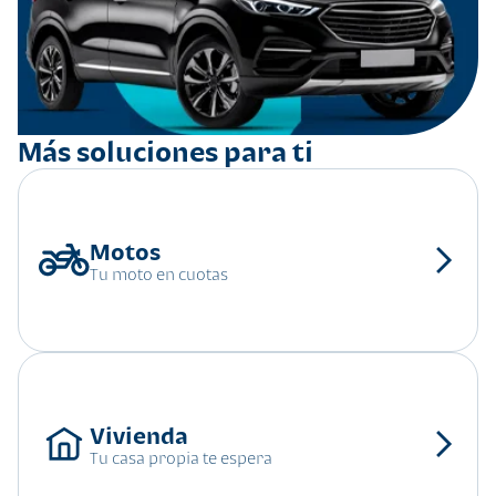
Más soluciones para ti
Tu moto en cuotas
Tu casa propia te espera