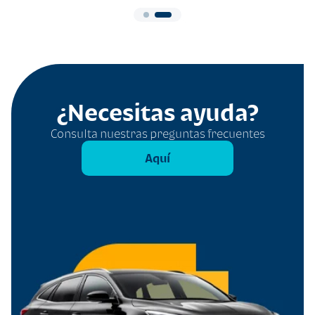
¿Necesitas ayuda?
Consulta nuestras preguntas frecuentes
Aquí