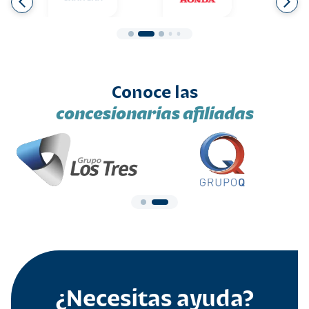
Conoce las
concesionarias afiliadas
¿Necesitas ayuda?