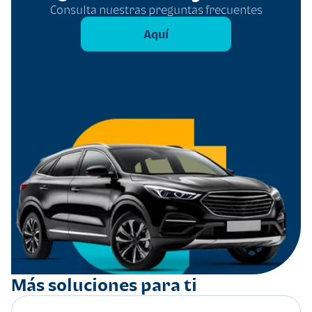
Consulta nuestras preguntas frecuentes
Aquí
Más soluciones para ti