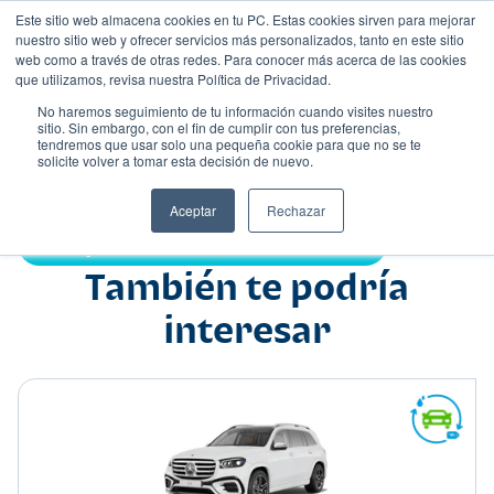
Este sitio web almacena cookies en tu PC. Estas cookies sirven para mejorar
nuestro sitio web y ofrecer servicios más personalizados, tanto en este sitio
web como a través de otras redes. Para conocer más acerca de las cookies
que utilizamos, revisa nuestra Política de Privacidad.
No haremos seguimiento de tu información cuando visites nuestro
sitio. Sin embargo, con el fin de cumplir con tus preferencias,
tendremos que usar solo una pequeña cookie para que no se te
Nombre
solicite volver a tomar esta decisión de nuevo.
Suv
•
•
Aceptar
Rechazar
Compartir:
También te podría
interesar