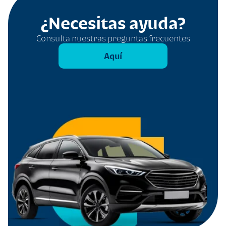
¿Necesitas ayuda?
Consulta nuestras preguntas frecuentes
Aquí