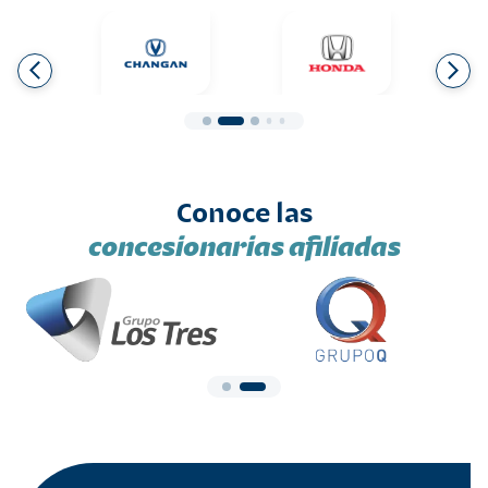
Conoce las
concesionarias afiliadas