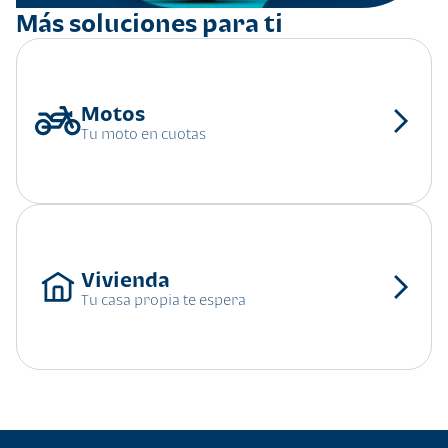
Más soluciones para ti
Tu moto en cuotas
Tu casa propia te espera