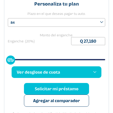
Personaliza tu plan
Plazo en el que deseas pagar tu auto.
84
Monto del enganche:
Enganche: (20%)
Ver desglose de cuota
Solicitar mi préstamo
Agregar al comparador