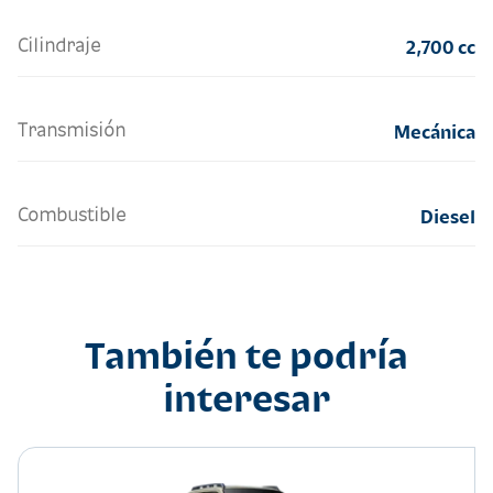
Cilindraje
2,700 cc
Transmisión
Mecánica
Combustible
Diesel
También te podría
interesar