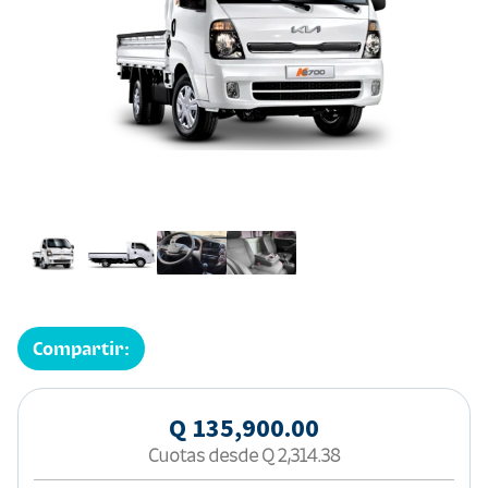
Compartir:
Q 135,900.00
Cuotas desde
Q 2,314.38