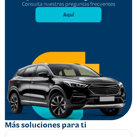
Consulta nuestras preguntas frecuentes
Aquí
Más soluciones para ti