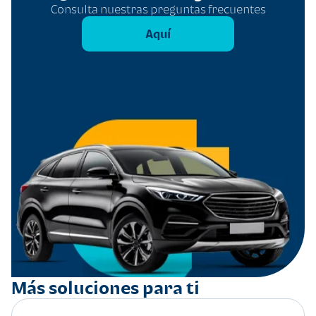
Consulta nuestras preguntas frecuentes
Aquí
Más soluciones para ti