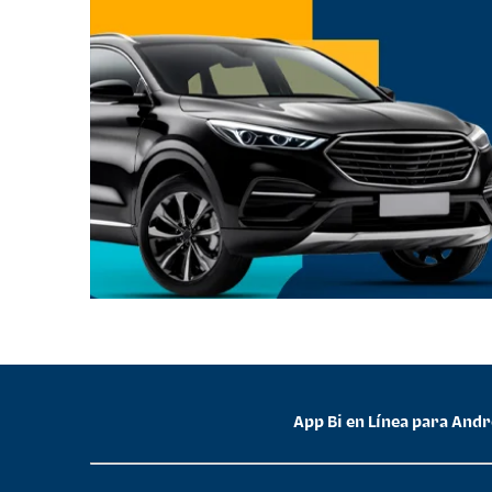
App Bi en Línea para And