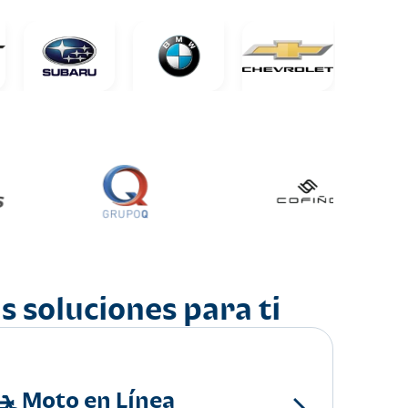
s soluciones para ti
Moto en Línea