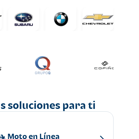
s soluciones para ti
Moto en Línea