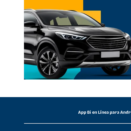
App Bi en Línea para And