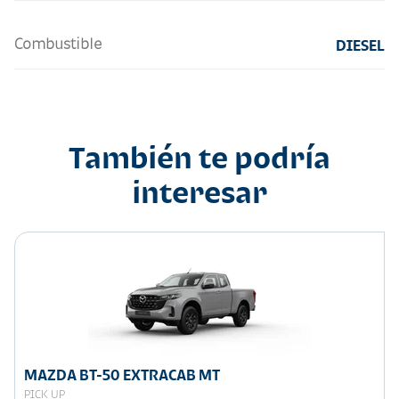
Combustible
DIESEL
También te podría
interesar
MAZDA BT-50 EXTRACAB MT
PICK UP