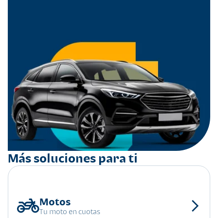
Más soluciones para ti
Tu moto en cuotas