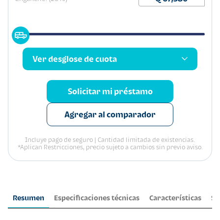
Ver desglose de cuota
Solicitar mi préstamo
Agregar al comparador
Incluye pago de seguro | Cantidad limitada de existencias.
*Aplican Restricciones, precio sujeto a cambios sin previo aviso.
Resumen
Especificaciones técnicas
Características
Se