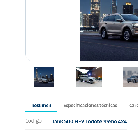
Resumen
Especificaciones técnicas
Car
Código
Tank 500 HEV Todoterreno 4x4