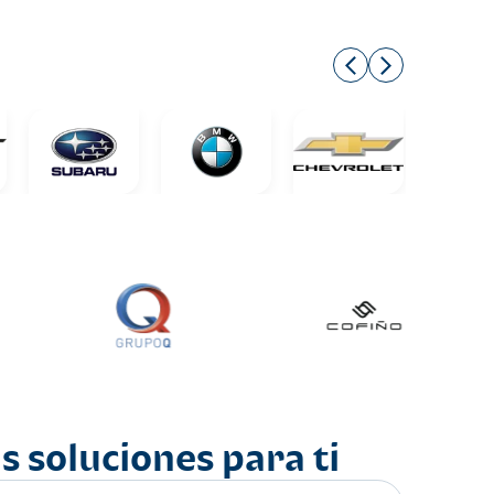
s soluciones para ti