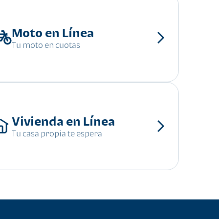
Moto en Línea
Tu moto en cuotas
Vivienda en Línea
Tu casa propia te espera