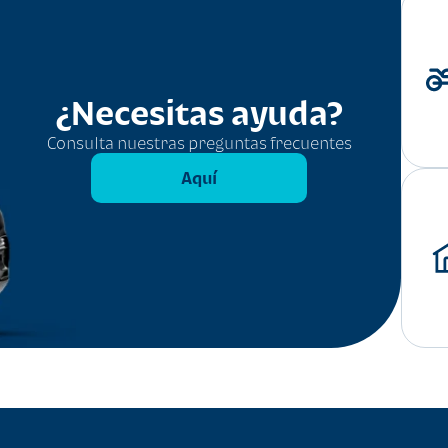
¿Necesitas ayuda?
Consulta nuestras preguntas frecuentes
Aquí