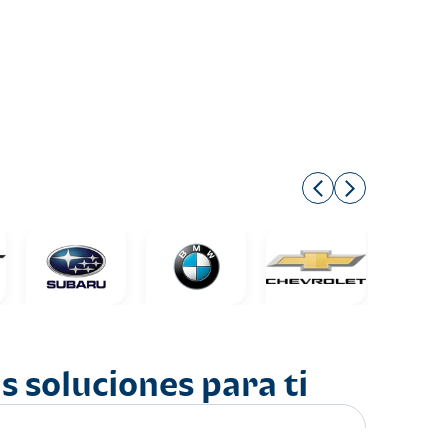
s soluciones para ti