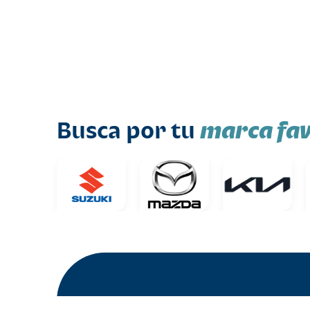
marca fav
Busca por tu