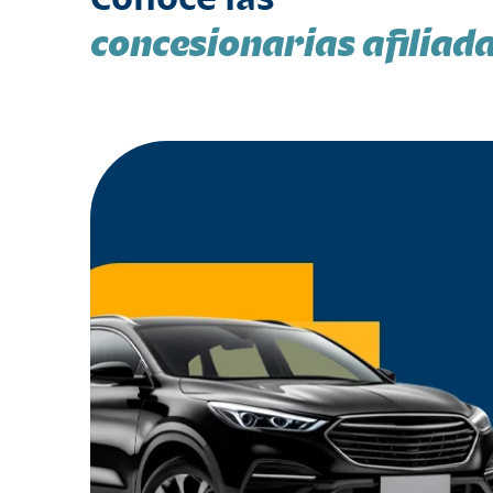
concesionarias afiliad