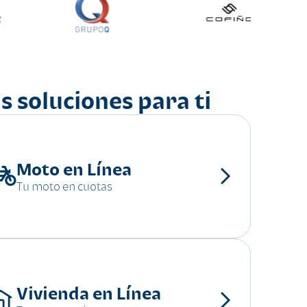
s soluciones para ti
Moto en Línea
Tu moto en cuotas
Vivienda en Línea