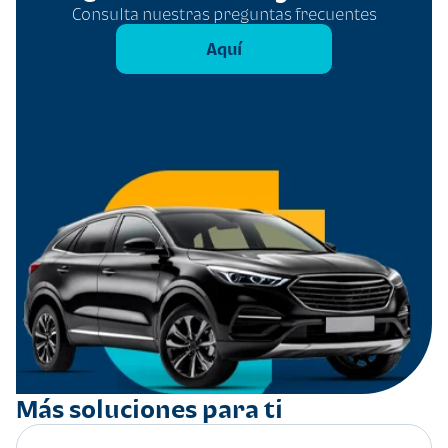
Consulta nuestras preguntas frecuentes
Aquí
Más soluciones para ti