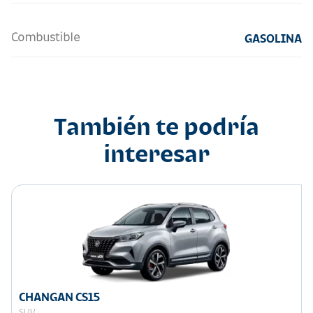
Combustible
GASOLINA
También te podría
interesar
CHANGAN CS15
SUV