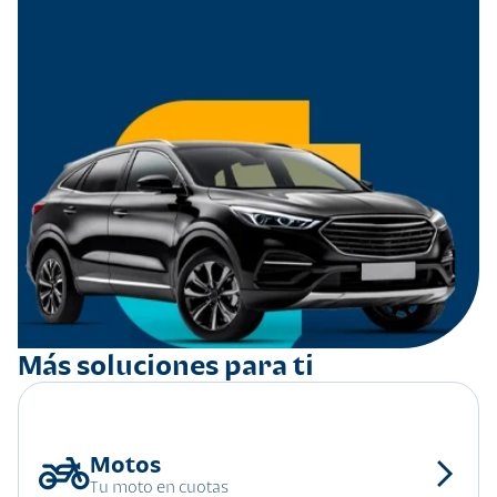
Más soluciones para ti
Tu moto en cuotas