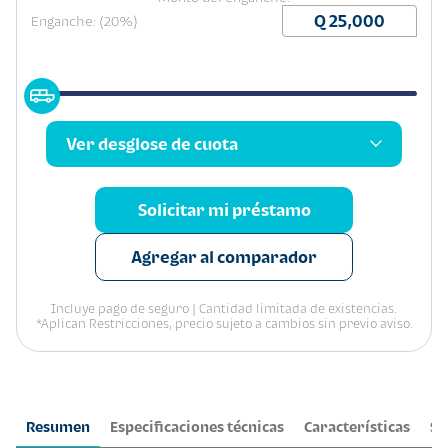
Enganche: (20%)
Ver desglose de cuota
Solicitar mi préstamo
Agregar al comparador
Incluye pago de seguro | Cantidad limitada de existencias.
*Aplican Restricciones, precio sujeto a cambios sin previo aviso.
Resumen
Especificaciones técnicas
Características
Se