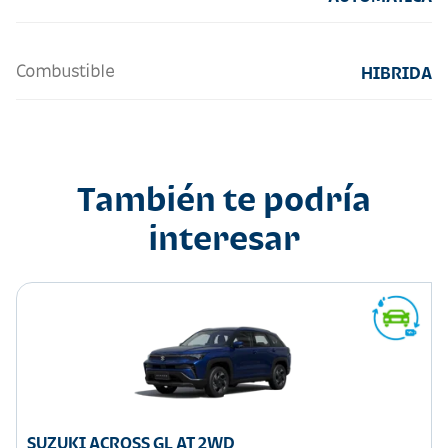
Combustible
HIBRIDA
También te podría
interesar
SUZUKI ACROSS GL AT 2WD