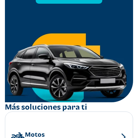
Más soluciones para ti