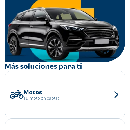
Más soluciones para ti
Tu moto en cuotas