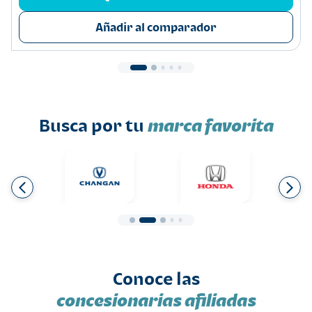
Añadir al comparador
Busca por tu
marca favorita
Conoce las
concesionarias afiliadas