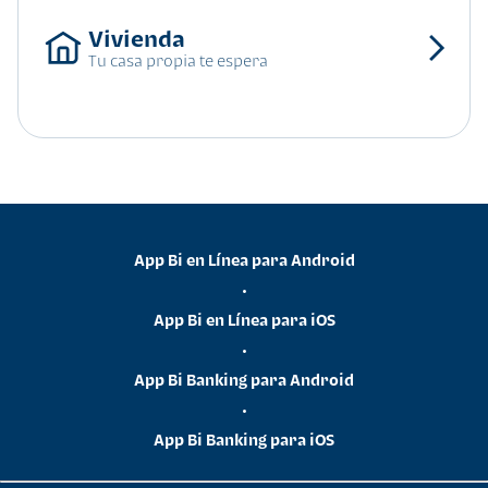
Tu casa propia te espera
App Bi en Línea para Android
•
App Bi en Línea para iOS
•
App Bi Banking para Android
•
App Bi Banking para iOS