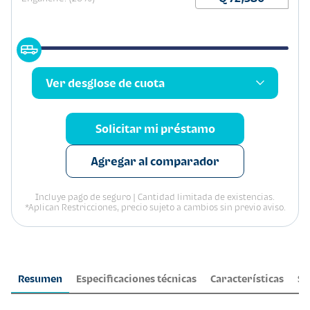
Ver desglose de cuota
Solicitar mi préstamo
Agregar al comparador
Incluye pago de seguro | Cantidad limitada de existencias.
*Aplican Restricciones, precio sujeto a cambios sin previo aviso.
Resumen
Especificaciones técnicas
Características
Se