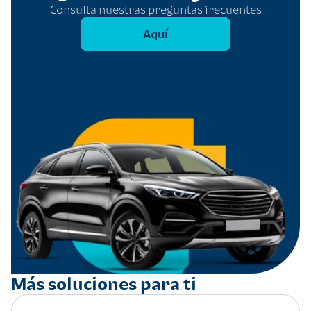
Consulta nuestras preguntas frecuentes
Aquí
Más soluciones para ti