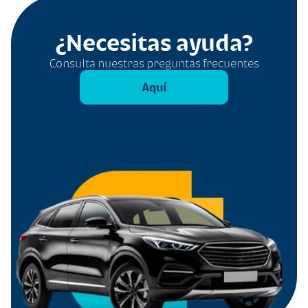
¿Necesitas ayuda?
Consulta nuestras preguntas frecuentes
Aquí