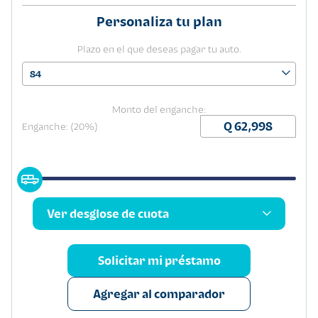
Personaliza tu plan
Plazo en el que deseas pagar tu auto.
84
Monto del enganche:
Enganche: (20%)
Ver desglose de cuota
Solicitar mi préstamo
Agregar al comparador