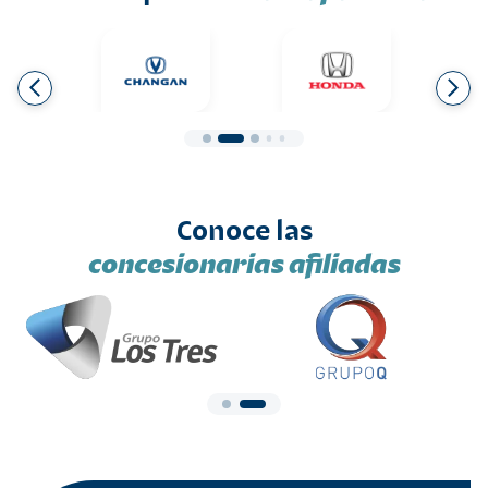
Conoce las
concesionarias afiliadas