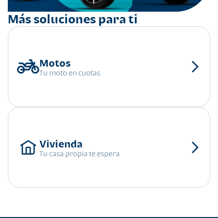
Más soluciones para ti
Tu moto en cuotas
Tu casa propia te espera