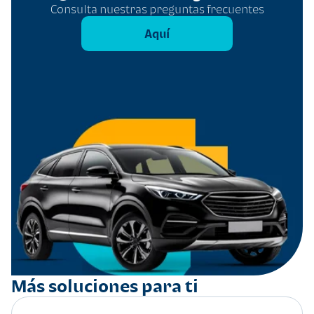
Consulta nuestras preguntas frecuentes
Aquí
Más soluciones para ti