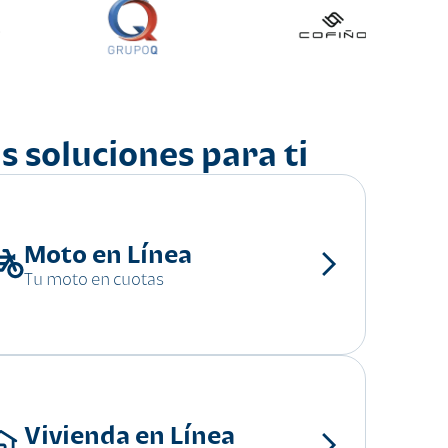
s soluciones para ti
Moto en Línea
Tu moto en cuotas
Vivienda en Línea