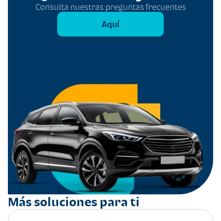
Consulta nuestras preguntas frecuentes
Aquí
Más soluciones para ti