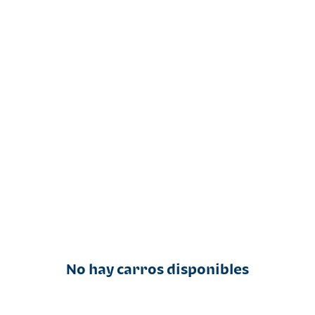
No hay carros disponibles