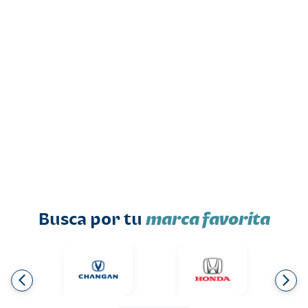
Busca por tu
marca favorita