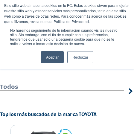
Este sitio web almacena cookies en tu PC. Estas cookies sirven para mejorar
nuestro sitio web y ofrecer servicios más personalizados, tanto en este sitio
web como a través de otras redes. Para conocer más acerca de las cookies
que utilizamos, revisa nuestra Política de Privacidad.
No haremos seguimiento de tu información cuando visites nuestro
sitio. Sin embargo, con el fin de cumplir con tus preferencias,
tendremos que usar solo una pequeña cookie para que no se te
solicite volver a tomar esta decisión de nuevo.
TOYOTA
Aceptar
Rechazar
Todos
Top los más buscados de la marca TOYOTA