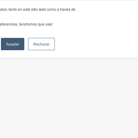
dos, tanto en este sitio web como a través de
preferencias, tendremos que usar
Aceptar
Rechazar