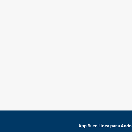
App Bi en Línea para Andr