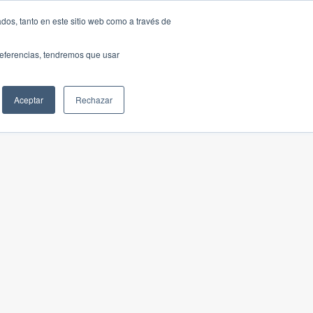
dos, tanto en este sitio web como a través de
preferencias, tendremos que usar
Aceptar
Rechazar