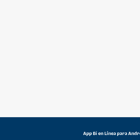
App Bi en Línea para Andr