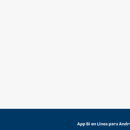
App Bi en Línea para Andr