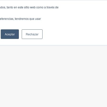
dos, tanto en este sitio web como a través de
preferencias, tendremos que usar
Aceptar
Rechazar