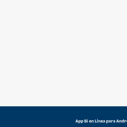
App Bi en Línea para Andr