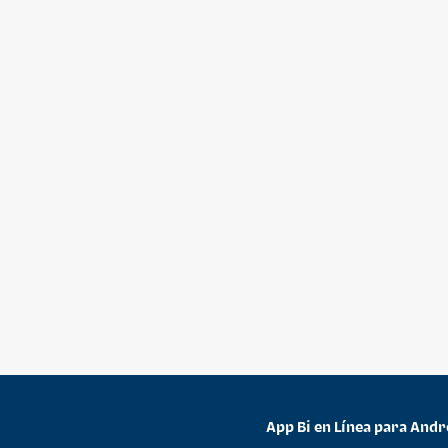
App Bi en Línea para Andr