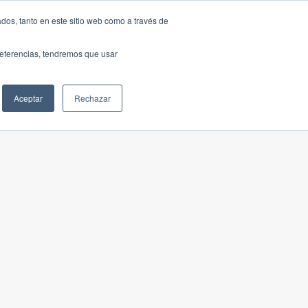
dos, tanto en este sitio web como a través de
preferencias, tendremos que usar
Aceptar
Rechazar