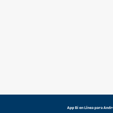
App Bi en Línea para Andr