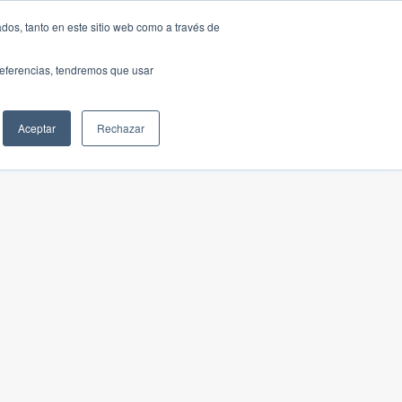
dos, tanto en este sitio web como a través de
preferencias, tendremos que usar
Aceptar
Rechazar