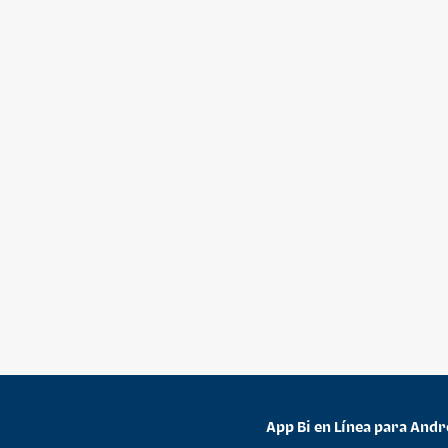
App Bi en Línea para Andr