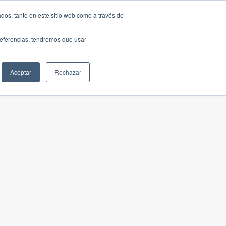
dos, tanto en este sitio web como a través de
preferencias, tendremos que usar
Aceptar
Rechazar